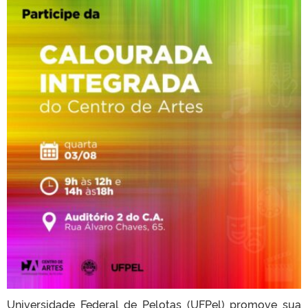
Universidade Federal de Pelotas (UFPel) promove sua