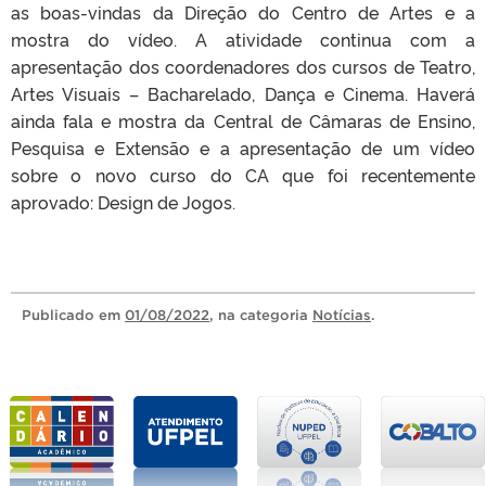
as boas-vindas da Direção do Centro de Artes e a
mostra do vídeo. A atividade continua com a
apresentação dos coordenadores dos cursos de Teatro,
Artes Visuais – Bacharelado, Dança e Cinema. Haverá
ainda fala e mostra da Central de Câmaras de Ensino,
Pesquisa e Extensão e a apresentação de um vídeo
sobre o novo curso do CA que foi recentemente
aprovado: Design de Jogos.
Publicado
em
01/08/2022
, na categoria
Notícias
.