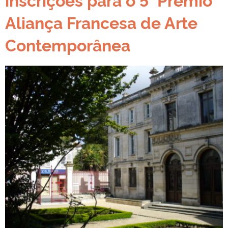
Aliança Francesa de Arte
Contemporânea