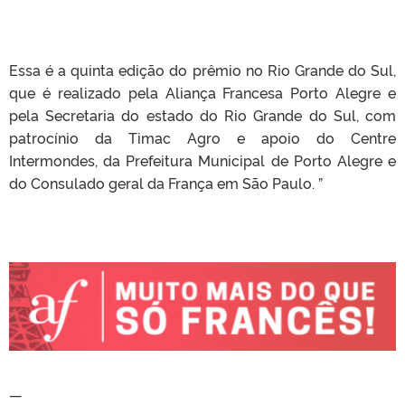
Essa é a quinta edição do prêmio no Rio Grande do Sul,
que é realizado pela Aliança Francesa Porto Alegre e
pela Secretaria do estado do Rio Grande do Sul, com
patrocínio da Timac Agro e apoio do Centre
Intermondes, da Prefeitura Municipal de Porto Alegre e
do Consulado geral da França em São Paulo. ”
—