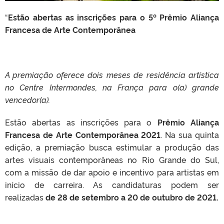
“
Estão abertas as inscrições para o 5º Prêmio Aliança
Francesa de Arte Contemporânea
A premiação oferece dois meses de residência artística
no Centre Intermondes, na França para o(a) grande
vencedor(a).
Estão abertas as inscrições para o
Prêmio Aliança
Francesa de Arte Contemporânea 2021
. Na sua quinta
edição, a premiação busca estimular a produção das
artes visuais contemporâneas no Rio Grande do Sul,
com a missão de dar apoio e incentivo para artistas em
início de carreira. As candidaturas podem ser
realizadas
de 28 de setembro a 20 de outubro de 2021.