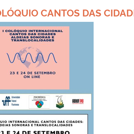
 COLÓQUIO CANTOS DAS CIDA