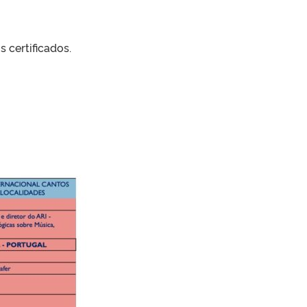
 certificados.