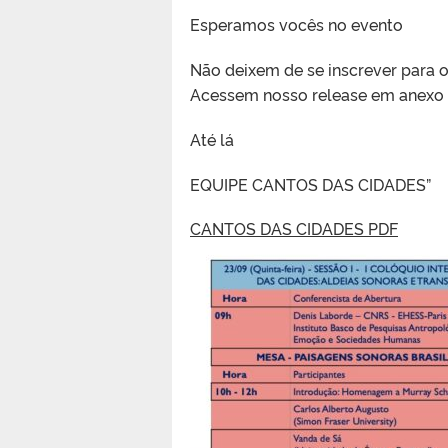
Esperamos vocês no evento
Não deixem de se inscrever para os
Acessem nosso release em anexo
Até lá
EQUIPE CANTOS DAS CIDADES”
CANTOS DAS CIDADES PDF