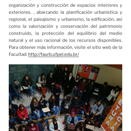
organización y construcción de espacios interiores y
exteriores. , abarcando la planificación urbanística y
regional, el paisajismo y urbanismo, la edificación, así
como la valorización y conservación del patrimonio
construido, la protección del equilibrio del medio
natural y el uso racional de los recursos disponibles.
Para obtener más información, visite el sitio web de la
Facultad:
http://faurb.ufpel.edu.br/