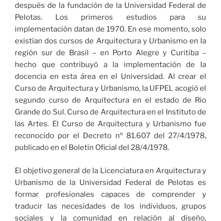
después de la fundación de la Universidad Federal de
Pelotas. Los primeros estudios para su
implementación datan de 1970. En ese momento, solo
existían dos cursos de Arquitectura y Urbanismo en la
región sur de Brasil – en Porto Alegre y Curitiba –
hecho que contribuyó a la implementación de la
docencia en esta área en el Universidad. Al crear el
Curso de Arquitectura y Urbanismo, la UFPEL acogió el
segundo curso de Arquitectura en el estado de Rio
Grande do Sul. Curso de Arquitectura en el Instituto de
las Artes. El Curso de Arquitectura y Urbanismo fue
reconocido por el Decreto nº 81.607 del 27/4/1978,
publicado en el Boletín Oficial del 28/4/1978.
El objetivo general de la Licenciatura en Arquitectura y
Urbanismo de la Universidad Federal de Pelotas es
formar profesionales capaces de comprender y
traducir las necesidades de los individuos, grupos
sociales y la comunidad en relación al diseño,