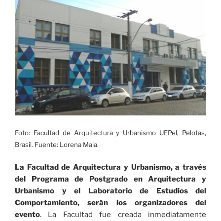
Foto: Facultad de Arquitectura y Urbanismo UFPel, Pelotas,
Brasil. Fuente: Lorena Maia.
La Facultad de Arquitectura y Urbanismo, a través
del Programa de Postgrado en Arquitectura y
Urbanismo y el Laboratorio de Estudios del
Comportamiento, serán los organizadores del
evento
. La Facultad fue creada inmediatamente