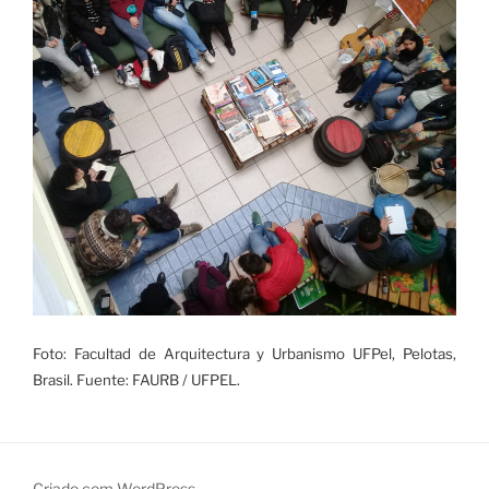
Foto: Facultad de Arquitectura y Urbanismo UFPel, Pelotas,
Brasil. Fuente: FAURB / UFPEL.
Criado com WordPress