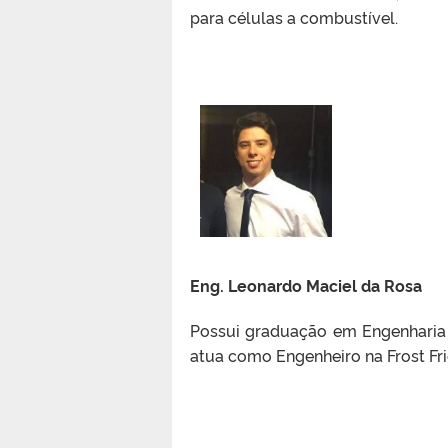
para células a combustível.
Eng.
Leonardo Maciel da Rosa
Possui graduação em Engenharia 
atua como Engenheiro na Frost Fri