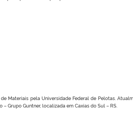
de Materiais pela Universidade Federal de Pelotas. Atual
o – Grupo Guntner, localizada em Caxias do Sul – RS.