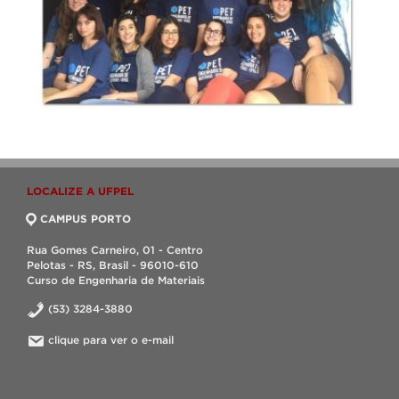
LOCALIZE A UFPEL
CAMPUS PORTO
Rua Gomes Carneiro, 01 - Centro
Pelotas - RS, Brasil - 96010-610
Curso de Engenharia de Materiais
(53) 3284-3880
clique para ver o e-mail