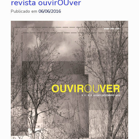
revista ouvirOUver
Publicado em
06/06/2016