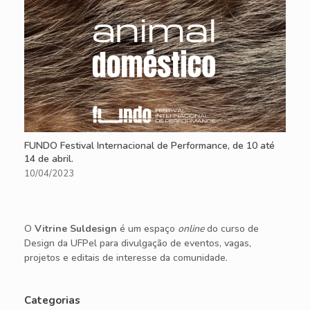
FUNDO Festival Internacional de Performance, de 10 até
14 de abril.
10/04/2023
O
Vitrine Suldesign
é um espaço
online
do curso de
Design da UFPel para divulgação de eventos, vagas,
projetos e editais de interesse da comunidade.
Categorias