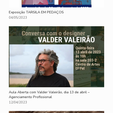
Exposição TARSILA EM PEDAÇOS
04/05/2023
Aula Aberta com Valder Valeirão, dia 13 de abril –
Agenciamento Profissional
12/04/2023