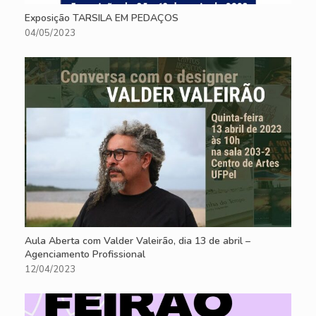
Exposição TARSILA EM PEDAÇOS
04/05/2023
Aula Aberta com Valder Valeirão, dia 13 de abril –
Agenciamento Profissional
12/04/2023