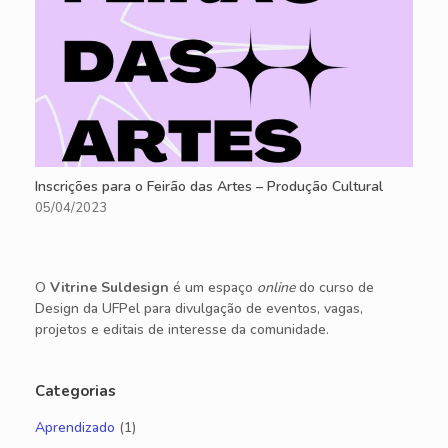
Inscrições para o Feirão das Artes – Produção Cultural
05/04/2023
O
Vitrine Suldesign
é um espaço
online
do curso de
Design da UFPel para divulgação de eventos, vagas,
projetos e editais de interesse da comunidade.
Categorias
Aprendizado
(1)