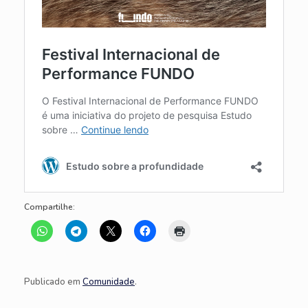
Compartilhe:
Publicado em
Comunidade
.