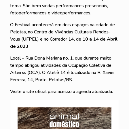
tema. São bem vindas performances presenciais,
fotoperformances e videoperformances.
O Festival acontecerá em dois espaços na cidade de
Pelotas, no Centro de Vivências Culturais Rendez-
Vous (UFPEL) e no Corredor 14, de
10 a 14 de Abril
de 2023
Local – Rua Dona Mariana no. 1, que durante muito
tempo abrigou atividades da Ocupação Coletiva de
Arteirxs (OCA). O Ateliê 14 é localizado na R. Xavier
Ferreira, 14, Porto, Pelotas/RS.
Visite o site oficial para acesso a agenda atualizada: