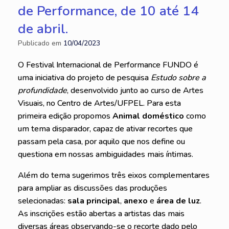
de Performance, de 10 até 14
de abril.
Publicado em
10/04/2023
O Festival Internacional de Performance FUNDO é
uma iniciativa do projeto de pesquisa
Estudo sobre a
profundidade
, desenvolvido junto ao curso de Artes
Visuais, no Centro de Artes/UFPEL. Para esta
primeira edição propomos
Animal doméstico
como
um tema disparador, capaz de ativar recortes que
passam pela casa, por aquilo que nos define ou
questiona em nossas ambiguidades mais íntimas.
Além do tema sugerimos três eixos complementares
para ampliar as discussões das produções
selecionadas:
sala principal
,
anexo
e
área de luz
.
As inscrições estão abertas a artistas das mais
diversas áreas observando-se o recorte dado pelo