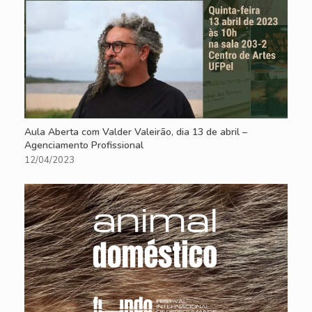
Aula Aberta com Valder Valeirão, dia 13 de abril –
Agenciamento Profissional
12/04/2023