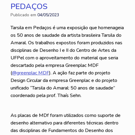
PEDAÇOS
Publicado em
04/05/2023
Tarsila em Pedaços é uma exposição que homenageia
os 50 anos de saudade da artista brasileira Tarsila do
Amaral. Os trabalhos expostos foram produzidos nas
disciplinas de Desenho I e II do Centro de Artes da
UFPel com o aproveitamento do material que seria
descartado pela empresa Greenplac MDF
(
@greenplac MDF
). A ação faz parte do projeto
Design Circular da empresa Greenplac e do projeto
unificado “Tarsila do Amaral: 50 anos de saudade”
coordenado pela prof. Thaís Sehn.
As placas de MDf foram utilizados como suporte de
desenho alternativo para diferentes técnicas dentro
das disciplinas de Fundamentos do Desenho dos