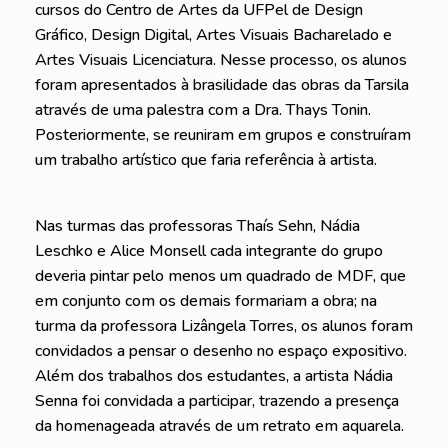
cursos do Centro de Artes da UFPel de Design
Gráfico, Design Digital, Artes Visuais Bacharelado e
Artes Visuais Licenciatura. Nesse processo, os alunos
foram apresentados à brasilidade das obras da Tarsila
através de uma palestra com a Dra. Thays Tonin.
Posteriormente, se reuniram em grupos e construíram
um trabalho artístico que faria referência à artista.
Nas turmas das professoras Thaís Sehn, Nádia
Leschko e Alice Monsell cada integrante do grupo
deveria pintar pelo menos um quadrado de MDF, que
em conjunto com os demais formariam a obra; na
turma da professora Lizângela Torres, os alunos foram
convidados a pensar o desenho no espaço expositivo.
Além dos trabalhos dos estudantes, a artista Nádia
Senna foi convidada a participar, trazendo a presença
da homenageada através de um retrato em aquarela.