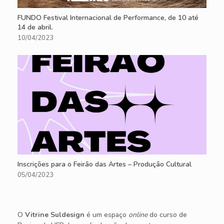
FUNDO Festival Internacional de Performance, de 10 até
14 de abril.
10/04/2023
Inscrições para o Feirão das Artes – Produção Cultural
05/04/2023
O
Vitrine Suldesign
é um espaço
online
do curso de