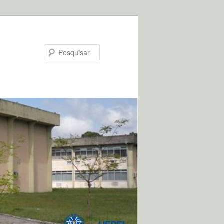
Pesquisar