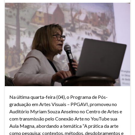
Na última quarta-feira (04), o Programa de Pós-
graduação em Artes Visuais – PPGAVI, promoveu no
Auditório Myriam Souza Anselmo no Centro de Artes e
com transmissão pelo Conexão Arte no YouTube sua
Aula Magna, abordando a temática “A prática da arte
como pesquisa: contextos, métodos, desdobramentos e