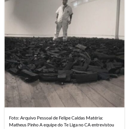
Foto: Arquivo Pessoal de Felipe Caldas Matéria:
Matheus Pinho A equipe do Te Liga no CA entrevistou