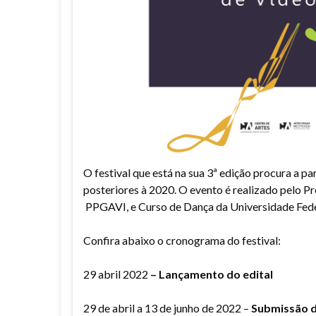
O festival que está na sua 3ª edição procura a p
posteriores à 2020. O evento é realizado pelo 
PPGAVI, e Curso de Dança da Universidade Fed
Confira abaixo o cronograma do festival:
29 abril 2022
– Lançamento do edital
29 de abril a 13 de junho de 2022 –
Submissão d