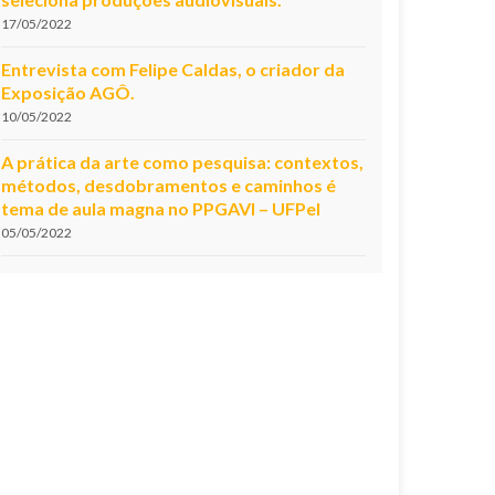
17/05/2022
Entrevista com Felipe Caldas, o criador da
Exposição AGÔ.
10/05/2022
A prática da arte como pesquisa: contextos,
métodos, desdobramentos e caminhos é
tema de aula magna no PPGAVI – UFPel
05/05/2022