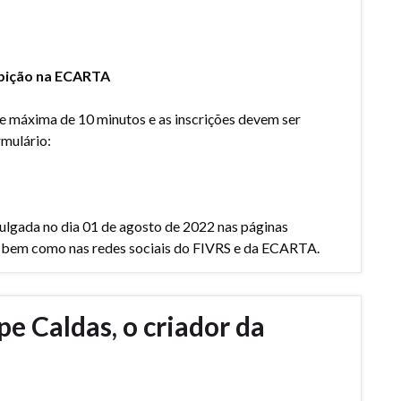
ibição na ECARTA
e máxima de 10 minutos e as inscrições devem ser
rmulário:
vulgada no dia 01 de agosto de 2022 nas páginas
 bem como nas redes sociais do FIVRS e da ECARTA.
pe Caldas, o criador da