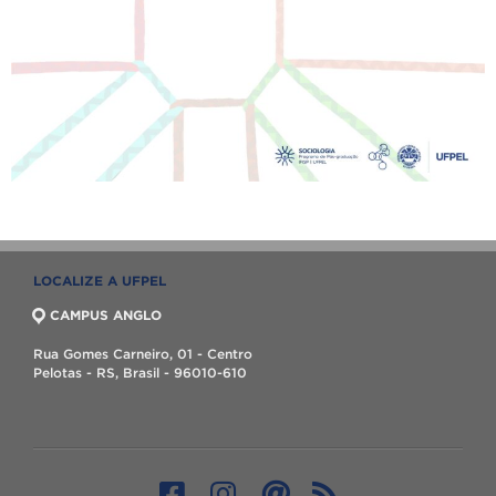
LOCALIZE A UFPEL
CAMPUS ANGLO
Rua Gomes Carneiro, 01 - Centro
Pelotas - RS, Brasil - 96010-610