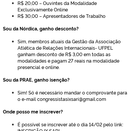
R$ 20,00 – Ouvintes da Modalidade
Exclusivamente Online
R$ 30,00 – Apresentadores de Trabalho
Sou da Nórdica, ganho desconto?
Sim, membros atuais da Gestão da Associação
Atlética de Relações Internacionais- UFPEL
ganham desconto de R$ 3,00 em todas as
modalidades e pagam 27 reais na modalidade
presencial e online.
Sou da PRAE, ganho isenção?
Sim! Só é necessário mandar o comprovante para
o e-mail congressistasixsari@gmail.com
Onde posso me inscrever?
É possível se inscrever até o dia 14/02 pelo link:
INSCRIÇÃO IX SARI