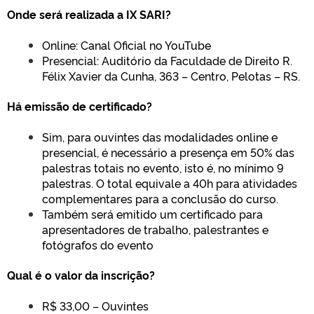
Onde será realizada a IX SARI?
Online: Canal Oficial no YouTube
Presencial: Auditório da Faculdade de Direito R.
Félix Xavier da Cunha, 363 – Centro, Pelotas – RS.
Há emissão de certificado?
Sim, para ouvintes das modalidades online e
presencial, é necessário a presença em 50% das
palestras totais no evento, isto é, no mínimo 9
palestras. O total equivale a 40h para atividades
complementares para a conclusão do curso.
Também será emitido um certificado para
apresentadores de trabalho, palestrantes e
fotógrafos do evento
Qual é o valor da inscrição?
R$ 33,00 – Ouvintes