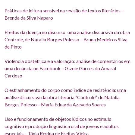
Práticas de leitura sensível na revisão de textos literários –
Brenda da Silva Naparo
Efeitos da doença no discurso: uma análise discursiva da obra
Controle, de Natalia Borges Polesso – Bruna Medeiros Silva
de Pinto
Violência obstétrica e a valoração: análise de comentários em
uma denúncia no Facebook – Gizele Garces do Amaral
Cardoso
O estranhamento do corpo como índice de resistência: uma
análise discursiva da obra literária “Controle”, de Natalia
Borges Polesso – Maria Eduarda Azevedo Soares
Uso e funcionamento de objetos lúdicos no estímulo
cognitivo e produção linguística oral de jovens e adultos
especiais – Tânia Regina de Freitas Vieira