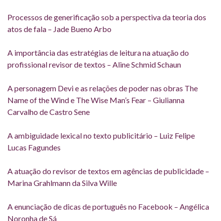
Processos de generificação sob a perspectiva da teoria dos
atos de fala – Jade Bueno Arbo
A importância das estratégias de leitura na atuação do
profissional revisor de textos – Aline Schmid Schaun
A personagem Devi e as relações de poder nas obras The
Name of the Wind e The Wise Man’s Fear – Giulianna
Carvalho de Castro Sene
A ambiguidade lexical no texto publicitário – Luiz Felipe
Lucas Fagundes
A atuação do revisor de textos em agências de publicidade –
Marina Grahlmann da Silva Wille
A enunciação de dicas de português no Facebook – Angélica
Noronha de Sá