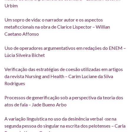
Urbim
Um sopro de vida: o narrador autor e os aspectos
metaficcionais na obra de Clarice Lispector – Willian
Caetano Affonso
Uso de operadores argumentativos em redações do ENEM –
Lúcia Silveira Bichet
Verificação das estratégias de coesão utilizadas em artigos
da revista Nursing and Health – Carim Luciane da Silva
Rodrigues
Processos de generificação sob a perspectiva da teoria dos
atos de fala – Jade Bueno Arbo
A variação linguística no uso da desinência verbal
-sse
na
segunda pessoa do singular na escrita dos pelotenses – Carla