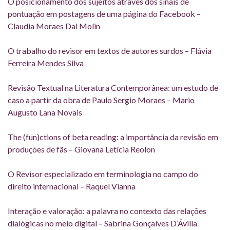
O posicionamento dos sujeitos através dos sinais de
pontuação em postagens de uma página do Facebook –
Claudia Moraes Dal Molin
O trabalho do revisor em textos de autores surdos – Flávia
Ferreira Mendes Silva
Revisão Textual na Literatura Contemporânea: um estudo de
caso a partir da obra de Paulo Sergio Moraes – Mario
Augusto Lana Novais
The (fun)ctions of beta reading: a importância da revisão em
produções de fãs – Giovana Letícia Reolon
O Revisor especializado em terminologia no campo do
direito internacional – Raquel Vianna
Interação e valoração: a palavra no contexto das relações
dialógicas no meio digital – Sabrina Gonçalves D’Ávilla