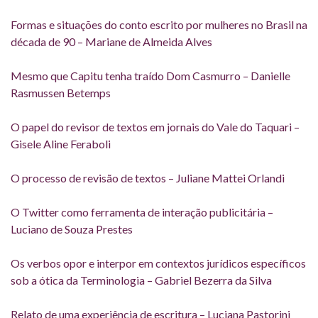
Formas e situações do conto escrito por mulheres no Brasil na
década de 90 – Mariane de Almeida Alves
Mesmo que Capitu tenha traído Dom Casmurro – Danielle
Rasmussen Betemps
O papel do revisor de textos em jornais do Vale do Taquari –
Gisele Aline Feraboli
O processo de revisão de textos – Juliane Mattei Orlandi
O Twitter como ferramenta de interação publicitária –
Luciano de Souza Prestes
Os verbos opor e interpor em contextos jurídicos específicos
sob a ótica da Terminologia – Gabriel Bezerra da Silva
Relato de uma experiência de escritura – Luciana Pastorini