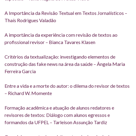
A Importância da Revisão Textual em Textos Jornalísticos –
Thaís Rodrigues Valadão
A importância da experiência com revisão de textos ao
profissional revisor –
Bianca Tavares Klasen
Critérios da textualização: investigando elementos de
construção das fake news na área da saúde – Ângela Maria
Ferreira Garcia
Entre a vida e a morte do autor: o dilema do revisor de textos
– Richard W. Momente
Formação acadêmica e atuação de alunos redatores e
revisores de textos: Diálogo com alunos egressos e
formandos da UFPEL – Tarleison Assunção Tardiz