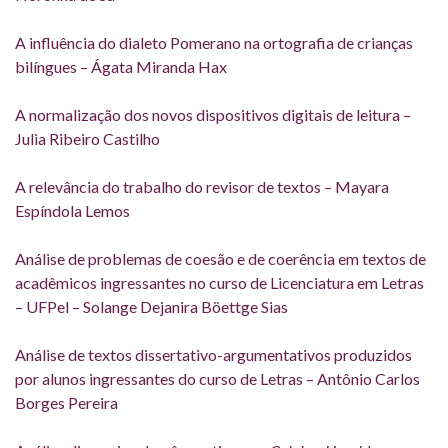
A influência do dialeto Pomerano na ortografia de crianças
bilíngues – Ágata Miranda Hax
A normalização dos novos dispositivos digitais de leitura –
Julia Ribeiro Castilho
A relevância do trabalho do revisor de textos – Mayara
Espíndola Lemos
Análise de problemas de coesão e de coerência em textos de
acadêmicos ingressantes no curso de Licenciatura em Letras
– UFPel – Solange Dejanira Böettge Sias
Análise de textos dissertativo-argumentativos produzidos
por alunos ingressantes do curso de Letras – Antônio Carlos
Borges Pereira