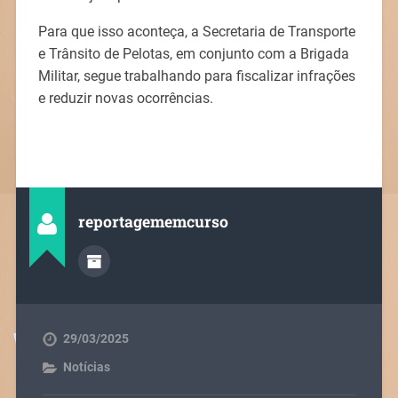
Para que isso aconteça, a Secretaria de Transporte
e Trânsito de Pelotas, em conjunto com a Brigada
Militar, segue trabalhando para fiscalizar infrações
e reduzir novas ocorrências.
reportagememcurso
29/03/2025
Notícias