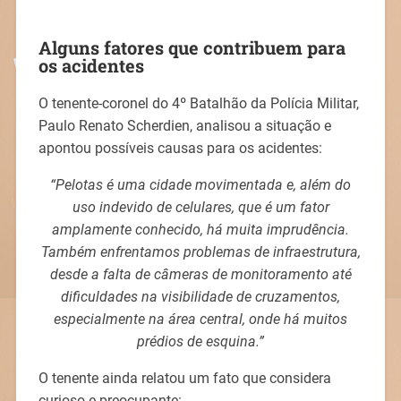
Alguns fatores que contribuem para
os acidentes
O tenente-coronel do 4º Batalhão da Polícia Militar,
Paulo Renato Scherdien, analisou a situação e
apontou possíveis causas para os acidentes:
“Pelotas é uma cidade movimentada e, além do
uso indevido de celulares, que é um fator
amplamente conhecido, há muita imprudência.
Também enfrentamos problemas de infraestrutura,
desde a falta de câmeras de monitoramento até
dificuldades na visibilidade de cruzamentos,
especialmente na área central, onde há muitos
prédios de esquina.”
O tenente ainda relatou um fato que considera
curioso e preocupante: