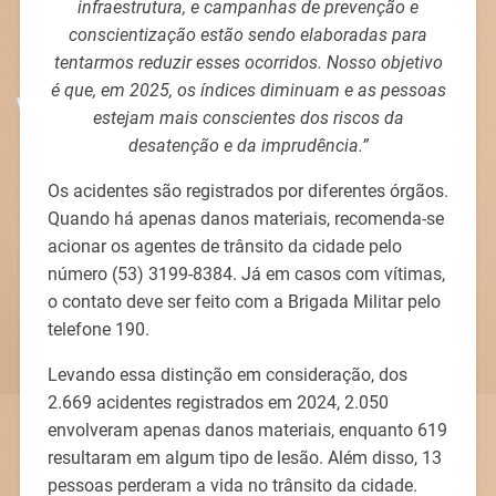
infraestrutura, e campanhas de prevenção e
conscientização estão sendo elaboradas para
tentarmos reduzir esses ocorridos. Nosso objetivo
é que, em 2025, os índices diminuam e as pessoas
estejam mais conscientes dos riscos da
desatenção e da imprudência.”
Os acidentes são registrados por diferentes órgãos.
Quando há apenas danos materiais, recomenda-se
acionar os agentes de trânsito da cidade pelo
número (53) 3199-8384. Já em casos com vítimas,
o contato deve ser feito com a Brigada Militar pelo
telefone 190.
Levando essa distinção em consideração, dos
2.669 acidentes registrados em 2024, 2.050
envolveram apenas danos materiais, enquanto 619
resultaram em algum tipo de lesão. Além disso, 13
pessoas perderam a vida no trânsito da cidade.