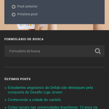
Post anterior
Próximo post
FORMULÁRIO DE BUSCA
ÚLTIMOS POSTS
Estudantes angolanos da Unilab são destaques pela
conquista do Desafio Liga Jovem
Conhecendo a cidade do castelo
Cotas raciais nas universidades brasileiras: 13 anos na