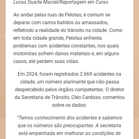
Lucas Duarte Maciel/Reportagem em Curso
Ao andar pelas ruas de Pelotas, é comum se
deparar com carros batidos ou amassados,
refletindo a realidade do trânsito na cidade. Como
em toda cidade grande, Pelotas enfrenta
problemas com acidentes constantes, nos quais
motoristas sofrem danos materiais e, em alguns
casos, até perdem suas vidas.
Em 2024, foram registrados 2.669 acidentes na
cidade, um número alarmante que não passa
despercebido pelos órgãos competentes. O diretor
da Secretaria de Trânsito, Cléo Cardoso, comentou
sobre os dados:
“Temos conhecimento dos acidentes e sabemos
que os números são preocupantes. A secretaria
está empenhada em melhorar as condições de