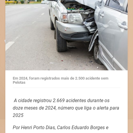
Em 2024, foram registrados mais de 2.500 acidente sem
Pelotas
A cidade registrou 2.669 acidentes durante os
doze meses de 2024, número que liga o alerta para
2025
Por Henri Porto Dias, Carlos Eduardo Borges e