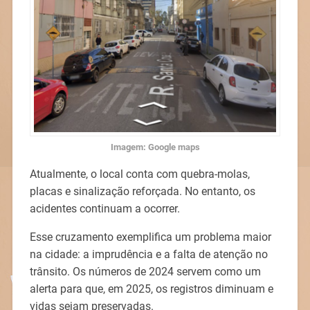
Imagem: Google maps
Atualmente, o local conta com quebra-molas,
placas e sinalização reforçada. No entanto, os
acidentes continuam a ocorrer.
Esse cruzamento exemplifica um problema maior
na cidade: a imprudência e a falta de atenção no
trânsito. Os números de 2024 servem como um
alerta para que, em 2025, os registros diminuam e
vidas sejam preservadas.