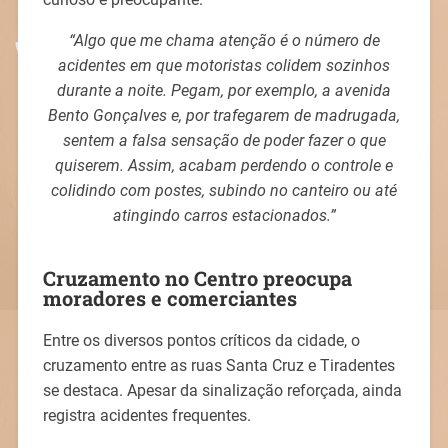
“Algo que me chama atenção é o número de
acidentes em que motoristas colidem sozinhos
durante a noite. Pegam, por exemplo, a avenida
Bento Gonçalves e, por trafegarem de madrugada,
sentem a falsa sensação de poder fazer o que
quiserem. Assim, acabam perdendo o controle e
colidindo com postes, subindo no canteiro ou até
atingindo carros estacionados.”
Cruzamento no Centro preocupa
moradores e comerciantes
Entre os diversos pontos críticos da cidade, o
cruzamento entre as ruas Santa Cruz e Tiradentes
se destaca. Apesar da sinalização reforçada, ainda
registra acidentes frequentes.