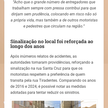
“Acho que o grande número de entregadores que
trabalham sempre com pressa contribui para que
dirijam sem prudência, colocando em risco não só
a própria vida, mas também a de outros motoristas
e pedestres que circulam na região.”
Sinalização no local foi reforçada ao
longo dos anos
Após inúmeros relatos de acidentes, as
autoridades tomaram providências, reforçando a
sinalização na rua Santa Cruz para que os
motoristas respeitem a preferência de quem
transita pela rua Tiradentes. Comparando os anos
de 2016 e 2024, é possível notar as medidas
adotadas para tentar reduzir os sinistros.