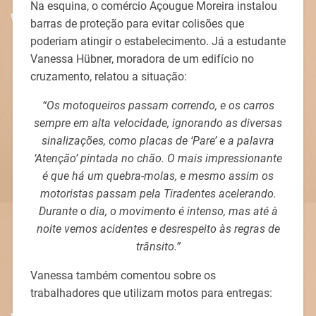
Na esquina, o comércio Açougue Moreira instalou
barras de proteção para evitar colisões que
poderiam atingir o estabelecimento. Já a estudante
Vanessa Hübner, moradora de um edifício no
cruzamento, relatou a situação:
“Os motoqueiros passam correndo, e os carros
sempre em alta velocidade, ignorando as diversas
sinalizações, como placas de ‘Pare’ e a palavra
‘Atenção’ pintada no chão. O mais impressionante
é que há um quebra-molas, e mesmo assim os
motoristas passam pela Tiradentes acelerando.
Durante o dia, o movimento é intenso, mas até à
noite vemos acidentes e desrespeito às regras de
trânsito.”
Vanessa também comentou sobre os
trabalhadores que utilizam motos para entregas: