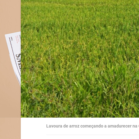
Lavoura de arroz começando a amadurecer na 