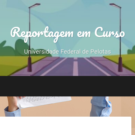
Reportagem em Curso
Universidade Federal de Pelotas