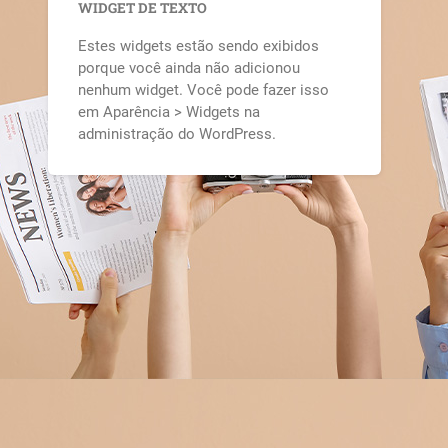
WIDGET DE TEXTO
Estes widgets estão sendo exibidos
porque você ainda não adicionou
nenhum widget. Você pode fazer isso
em Aparência > Widgets na
administração do WordPress.