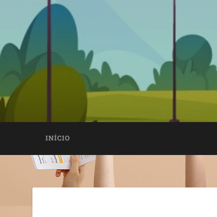
INÍCIO