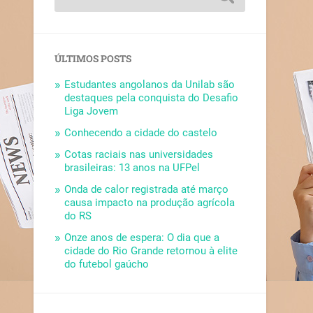
ÚLTIMOS POSTS
Estudantes angolanos da Unilab são
destaques pela conquista do Desafio
Liga Jovem
Conhecendo a cidade do castelo
Cotas raciais nas universidades
brasileiras: 13 anos na UFPel
Onda de calor registrada até março
causa impacto na produção agrícola
do RS
Onze anos de espera: O dia que a
cidade do Rio Grande retornou à elite
do futebol gaúcho