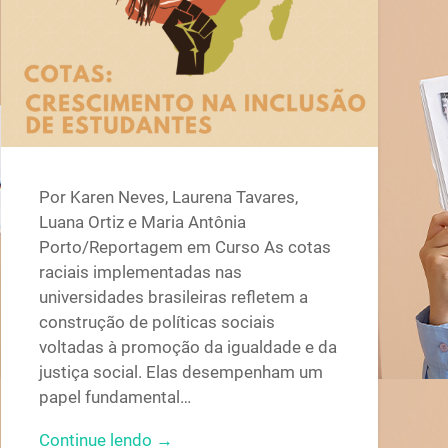
Por Karen Neves, Laurena Tavares,
Luana Ortiz e Maria Antônia
Porto/Reportagem em Curso As cotas
raciais implementadas nas
universidades brasileiras refletem a
construção de políticas sociais
voltadas à promoção da igualdade e da
justiça social. Elas desempenham um
papel fundamental…
Continue lendo →