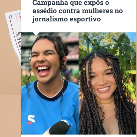
Campanha que expôs o
assédio contra mulheres no
jornalismo esportivo