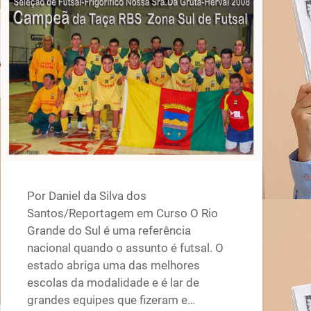
Por Daniel da Silva dos
Santos/Reportagem em Curso O Rio
Grande do Sul é uma referência
nacional quando o assunto é futsal. O
estado abriga uma das melhores
escolas da modalidade e é lar de
grandes equipes que fizeram e…