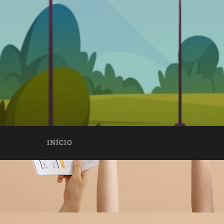
INÍCIO