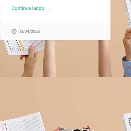
Continue lendo →
03/04/2025