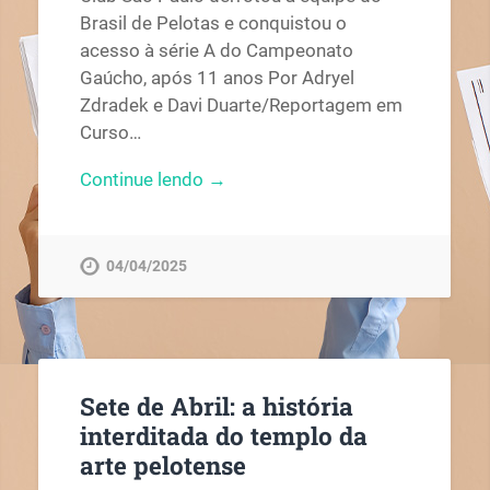
Brasil de Pelotas e conquistou o
acesso à série A do Campeonato
Gaúcho, após 11 anos Por Adryel
Zdradek e Davi Duarte/Reportagem em
Curso…
Continue lendo →
04/04/2025
Sete de Abril: a história
interditada do templo da
arte pelotense