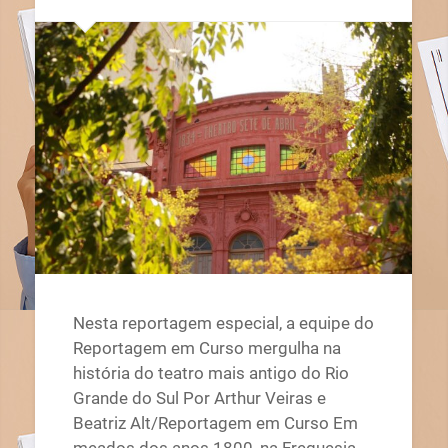
Nesta reportagem especial, a equipe do
Reportagem em Curso mergulha na
história do teatro mais antigo do Rio
Grande do Sul Por Arthur Veiras e
Beatriz Alt/Reportagem em Curso Em