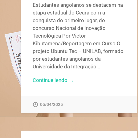
Estudantes angolanos se destacam na
etapa estadual do Ceará com a
conquista do primeiro lugar, do
concurso Nacional de Inovação
Tecnológica Por Victor
Kibutamena/Reportagem em Curso O
projeto Ubuntu Tec – UNILAB, formado
por estudantes angolanos da
Universidade da Integração…
Continue lendo →
05/04/2025