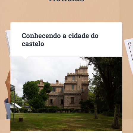
Conhecendo a cidade do
castelo