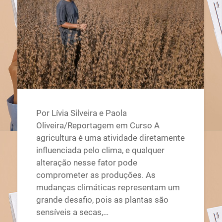
Por Lívia Silveira e Paola
Oliveira/Reportagem em Curso A
agricultura é uma atividade diretamente
influenciada pelo clima, e qualquer
alteração nesse fator pode
comprometer as produções. As
mudanças climáticas representam um
grande desafio, pois as plantas são
sensíveis a secas,…