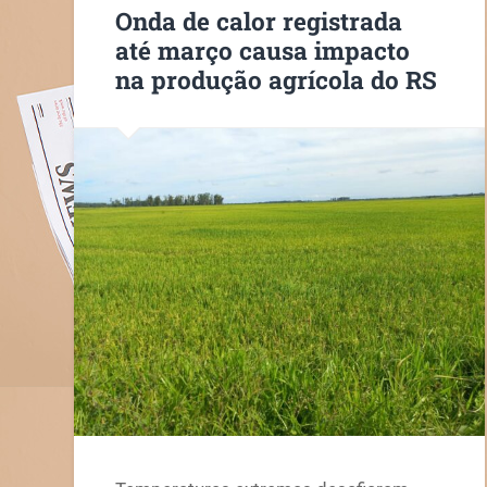
Onda de calor registrada
até março causa impacto
na produção agrícola do RS