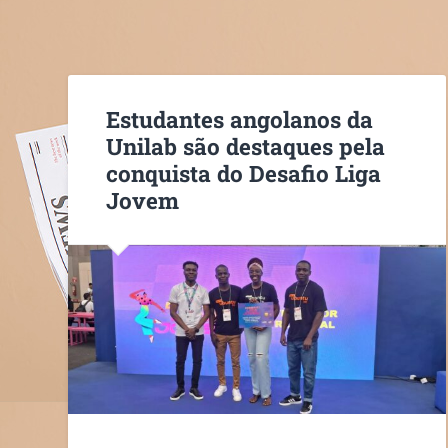
Estudantes angolanos da
Unilab são destaques pela
conquista do Desafio Liga
Jovem