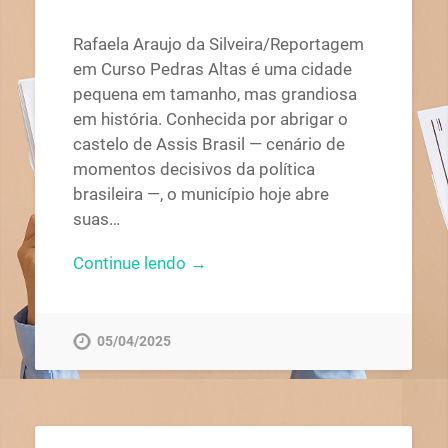
Rafaela Araujo da Silveira/Reportagem
em Curso Pedras Altas é uma cidade
pequena em tamanho, mas grandiosa
em história. Conhecida por abrigar o
castelo de Assis Brasil — cenário de
momentos decisivos da política
brasileira —, o município hoje abre
suas…
Continue lendo →
05/04/2025