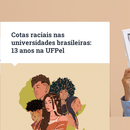
Cotas raciais nas
universidades brasileiras:
13 anos na UFPel