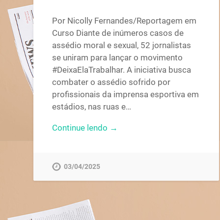
Por Nicolly Fernandes/Reportagem em
Curso Diante de inúmeros casos de
assédio moral e sexual, 52 jornalistas
se uniram para lançar o movimento
#DeixaElaTrabalhar. A iniciativa busca
combater o assédio sofrido por
profissionais da imprensa esportiva em
estádios, nas ruas e…
Continue lendo →
03/04/2025