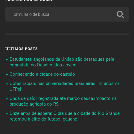
ÚLTIMOS POSTS
Estudantes angolanos da Unilab são destaques pela
conquista do Desafio Liga Jovem
Conhecendo a cidade do castelo
Cotas raciais nas universidades brasileiras: 13 anos na
UFPel
Onda de calor registrada até março causa impacto na
produção agrícola do RS
Onze anos de espera: O dia que a cidade do Rio Grande
retornou à elite do futebol gaúcho