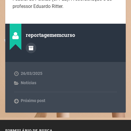
professor Eduardo Ritter.
reportagememcurso
26/03/2025
Notícias
Próximo post
FORMULÁRIO DE BUSCA