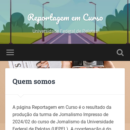
Reportagem em Curso
Universidade Federal de Pelotas
Quem somos
A página Reportagem em Curso é o resultado da
produção da turma de Jornalismo Impresso de
2024/02 do curso de Jornalismo da Universidade
Federal de Pelotas (UFPEL). A coordenação é do