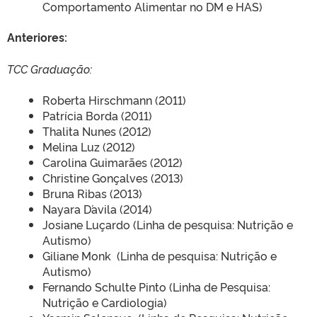
Comportamento Alimentar no DM e HAS)
Anteriores:
TCC Graduação:
Roberta Hirschmann (2011)
Patrícia Borda (2011)
Thalita Nunes (2012)
Melina Luz (2012)
Carolina Guimarães (2012)
Christine Gonçalves (2013)
Bruna Ribas (2013)
Nayara D´avila (2014)
Josiane Luçardo (Linha de pesquisa: Nutrição e
Autismo)
Giliane Monk (Linha de pesquisa: Nutrição e
Autismo)
Fernando Schulte Pinto (Linha de Pesquisa:
Nutrição e Cardiologia)