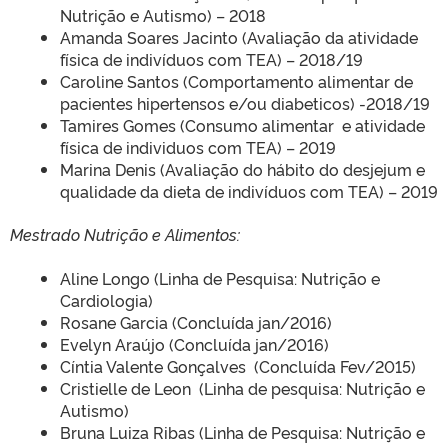
Nutrição e Autismo) – 2018
Amanda Soares Jacinto (Avaliação da atividade
física de indivíduos com TEA) – 2018/19
Caroline Santos (Comportamento alimentar de
pacientes hipertensos e/ou diabeticos) -2018/19
Tamires Gomes (Consumo alimentar e atividade
física de individuos com TEA) – 2019
Marina Denis (Avaliação do hábito do desjejum e
qualidade da dieta de indivíduos com TEA) – 2019
Mestrado Nutrição e Alimentos:
Aline Longo (Linha de Pesquisa: Nutrição e
Cardiologia)
Rosane Garcia (Concluída jan/2016)
Evelyn Araújo (Concluída jan/2016)
Cíntia Valente Gonçalves (Concluída Fev/2015)
Cristielle de Leon (Linha de pesquisa: Nutrição e
Autismo)
Bruna Luiza Ribas (Linha de Pesquisa: Nutrição e