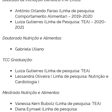
Antônio Orlando Farias (Linha de pesquisa:
Comportamento Alimentar) – 2019-2020
Luiza Gutierres (Linha de Pesquisa: TEA) – 2020-
2021
Doutorado Nutrição e Alimentos:
Gabriela Uliano
TCC Graduação:
Luiza Gutierres (Linha de pesquisa: TEA)
Lessandra Oliveira ( Linha de pesquisa: Nutrição e
Cardiologia )
Mestrado Nutrição e Alimentos:
Vanessa Kern Bubolz (Linha de pesquisa: TEA)
Diana Eymael (Linha de pesquisa: