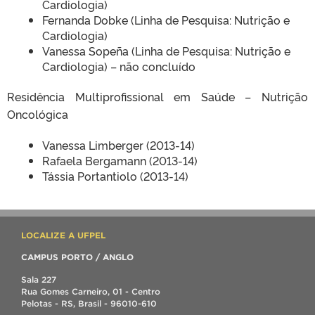
Cardiologia)
Fernanda Dobke (Linha de Pesquisa: Nutrição e
Cardiologia)
Vanessa Sopeña (Linha de Pesquisa: Nutrição e
Cardiologia) – não concluído
Residência Multiprofissional em Saúde – Nutrição
Oncológica
Vanessa Limberger (2013-14)
Rafaela Bergamann (2013-14)
Tássia Portantiolo (2013-14)
LOCALIZE A UFPEL
CAMPUS PORTO / ANGLO
Sala 227
Rua Gomes Carneiro, 01 - Centro
Pelotas - RS, Brasil - 96010-610