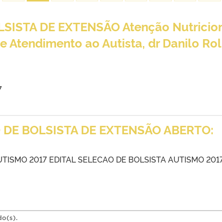
SISTA DE EXTENSÃO Atenção Nutricio
e Atendimento ao Autista, dr Danilo Ro
”
7
 DE BOLSISTA DE EXTENSÃO ABERTO:
UTISMO 2017 EDITAL SELECAO DE BOLSISTA AUTISMO 2017
do(s).