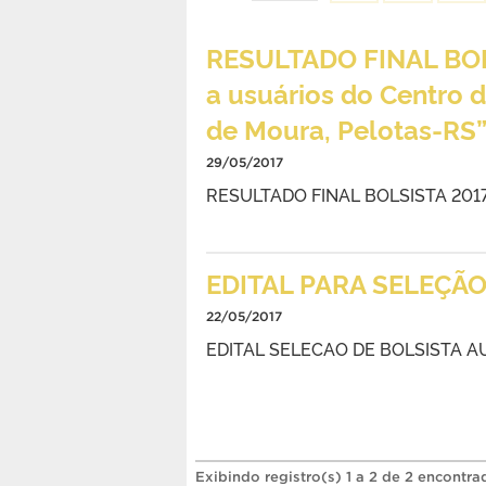
RESULTADO FINAL BOL
a usuários do Centro d
de Moura, Pelotas-RS
29/05/2017
RESULTADO FINAL BOLSISTA 201
EDITAL PARA SELEÇÃO
22/05/2017
EDITAL SELECAO DE BOLSISTA A
Exibindo registro(s) 1 a 2 de 2 encontra