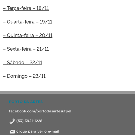
– Terça-feira – 18/11
– Quarta-feira – 19/11
– Quinta-feira – 20/11
– Sexta-feira – 21/11
– Sábado – 22/11
– Domingo – 23/11
PORTO DA ARTES
facebook.com/portodasartesufpel
(53) 3921-1228
clique para ver o e-mail