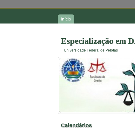
Início
Especialização em D
Universidade Federal de Pelotas
Calendários