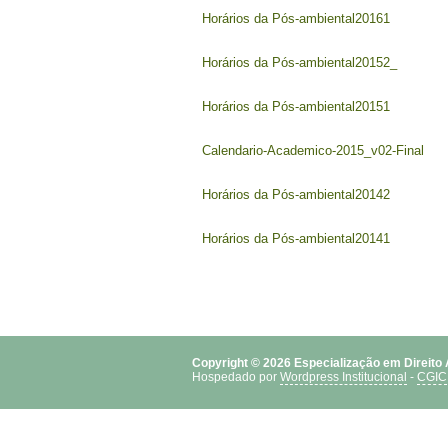
Horários da Pós-ambiental20161
Horários da Pós-ambiental20152_
Horários da Pós-ambiental20151
Calendario-Academico-2015_v02-Final
Horários da Pós-ambiental20142
Horários da Pós-ambiental20141
Copyright © 2026 Especialização em Direito
Hospedado por
Wordpress Institucional
-
CGIC