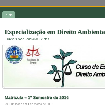
Início
Especialização em Direito Ambienta
Universidade Federal de Pelotas
Matrícula – 1º Semestre de 2016
Publicado em
1 de março de 2016