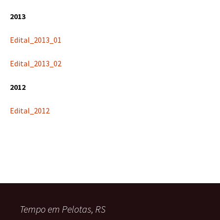
2013
Edital_2013_01
Edital_2013_02
2012
Edital_2012
Tempo em Pelotas, RS