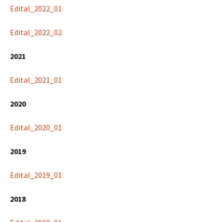
Edital_2022_01
Edital_2022_02
2021
Edital_2021_01
2020
Edital_2020_01
2019
Edital_2019_01
2018