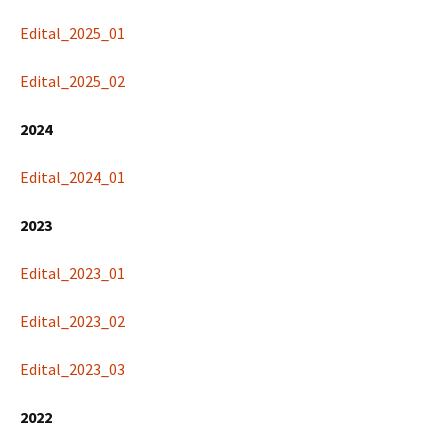
Edital_2025_01
Edital_2025_02
2024
Edital_2024_01
2023
Edital_2023_01
Edital_2023_02
Edital_2023_03
2022