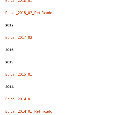
Edital_2018_01
Edital_2018_02_Retificado
2017
Edital_2017_02
2016
2015
Edital_2015_01
2014
Edital_2014_01
Edital_2014_01_Retificado