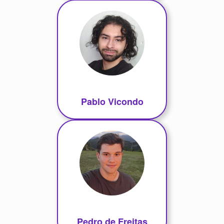
Pablo Vicondo
Pedro de Freitas