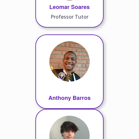
Leomar Soares
Professor Tutor
Anthony Barros