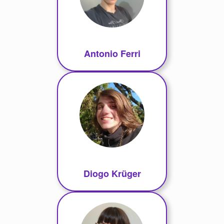
Antonio Ferri
Diogo Krüger