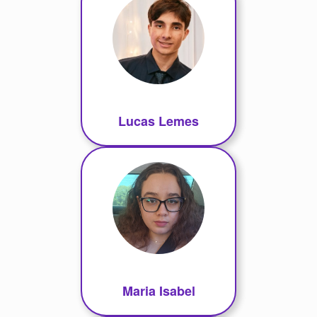
Lucas Lemes
Maria Isabel