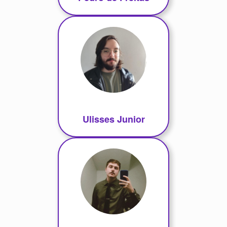
Ulisses Junior