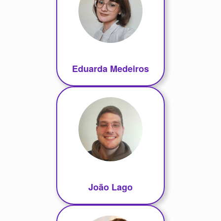
Eduarda Medeiros
João Lago