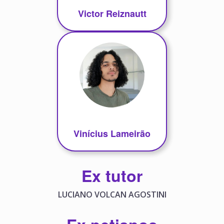
Victor Reiznautt
Vinícius Lameirão
Ex tutor
LUCIANO VOLCAN AGOSTINI