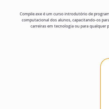
Compile.exe é um curso introdutório de programa
computacional dos alunos, capacitando-os par
carreiras em tecnologia ou para qualquer 