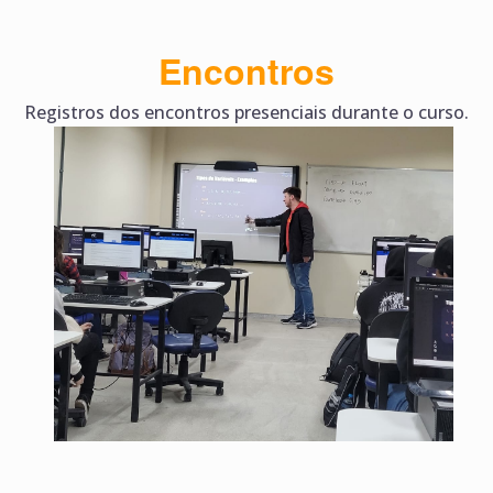
Encontros
Registros dos encontros presenciais durante o curso.