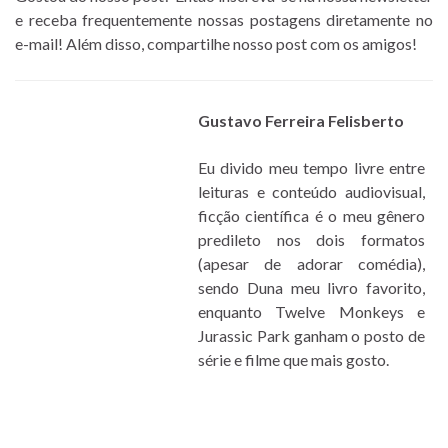
e receba frequentemente nossas postagens diretamente no
e-mail! Além disso, compartilhe nosso post com os amigos!
Gustavo Ferreira Felisberto
Eu divido meu tempo livre entre
leituras e conteúdo audiovisual,
ficção científica é o meu gênero
predileto nos dois formatos
(apesar de adorar comédia),
sendo Duna meu livro favorito,
enquanto Twelve Monkeys e
Jurassic Park ganham o posto de
série e filme que mais gosto.