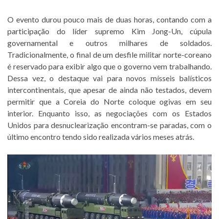
O evento durou pouco mais de duas horas, contando com a
participação do líder supremo Kim Jong-Un, cúpula
governamental e outros milhares de soldados.
Tradicionalmente, o final de um desfile militar norte-coreano
é reservado para exibir algo que o governo vem trabalhando.
Dessa vez, o destaque vai para novos mísseis balísticos
intercontinentais, que apesar de ainda não testados, devem
permitir que a Coreia do Norte coloque ogivas em seu
interior. Enquanto isso, as negociações com os Estados
Unidos para desnuclearização encontram-se paradas, com o
último encontro tendo sido realizada vários meses atrás.