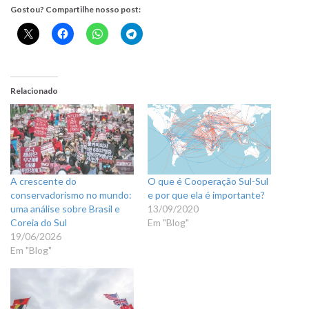
Gostou? Compartilhe nosso post:
Relacionado
A crescente do
O que é Cooperação Sul-Sul
conservadorismo no mundo:
e por que ela é importante?
uma análise sobre Brasil e
13/09/2020
Coreia do Sul
Em "Blog"
19/06/2026
Em "Blog"