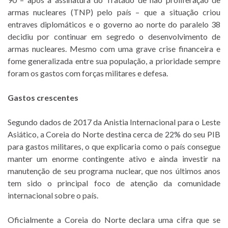
armas nucleares (TNP) pelo país – que a situação criou
entraves diplomáticos e o governo ao norte do paralelo 38
decidiu por continuar em segredo o desenvolvimento de
armas nucleares. Mesmo com uma grave crise financeira e
fome generalizada entre sua população, a prioridade sempre
foram os gastos com forças militares e defesa.
Gastos crescentes
Segundo dados de 2017 da Anistia Internacional para o Leste
Asiático, a Coreia do Norte destina cerca de 22% do seu PIB
para gastos militares, o que explicaria como o país consegue
manter um enorme contingente ativo e ainda investir na
manutenção de seu programa nuclear, que nos últimos anos
tem sido o principal foco de atenção da comunidade
internacional sobre o país.
Oficialmente a Coreia do Norte declara uma cifra que se