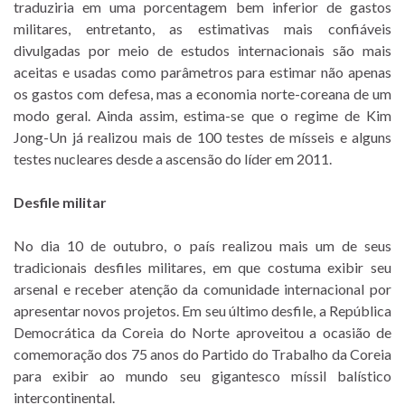
traduziria em uma porcentagem bem inferior de gastos
militares, entretanto, as estimativas mais confiáveis
divulgadas por meio de estudos internacionais são mais
aceitas e usadas como parâmetros para estimar não apenas
os gastos com defesa, mas a economia norte-coreana de um
modo geral. Ainda assim, estima-se que o regime de Kim
Jong-Un já realizou mais de 100 testes de mísseis e alguns
testes nucleares desde a ascensão do líder em 2011.
Desfile militar
No dia 10 de outubro, o país realizou mais um de seus
tradicionais desfiles militares, em que costuma exibir seu
arsenal e receber atenção da comunidade internacional por
apresentar novos projetos. Em seu último desfile, a República
Democrática da Coreia do Norte aproveitou a ocasião de
comemoração dos 75 anos do Partido do Trabalho da Coreia
para exibir ao mundo seu gigantesco míssil balístico
intercontinental.