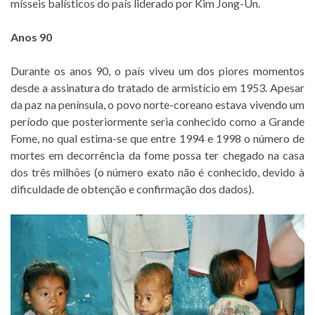
mísseis balísticos do país liderado por Kim Jong-Un.
Anos 90
Durante os anos 90, o país viveu um dos piores momentos
desde a assinatura do tratado de armistício em 1953. Apesar
da paz na península, o povo norte-coreano estava vivendo um
período que posteriormente seria conhecido como a Grande
Fome, no qual estima-se que entre 1994 e 1998 o número de
mortes em decorrência da fome possa ter chegado na casa
dos três milhões (o número exato não é conhecido, devido à
dificuldade de obtenção e confirmação dos dados).