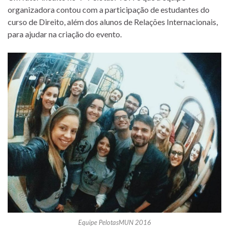
organizadora contou com a participação de estudantes do
curso de Direito, além dos alunos de Relações Internacionais,
para ajudar na criação do evento.
Equipe PelotasMUN 2016