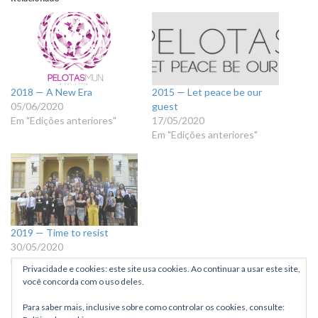
2018 — A New Era
2015 — Let peace be our
05/06/2020
guest
Em "Edições anteriores"
17/05/2020
Em "Edições anteriores"
2019 — Time to resist
30/05/2020
Em "Edições anteriores"
Privacidade e cookies: este site usa cookies. Ao continuar a usar este site,
você concorda com o uso deles.
Para saber mais, inclusive sobre como controlar os cookies, consulte: