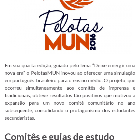
Em sua quarta edição, guiado pelo lema “Deixe emergir uma
nova era”, o PelotasMUN inovou ao oferecer uma simulação
em português brasileiro para o ensino médio. O projeto, que
ocorreu simultaneamente aos comitês de imprensa e
tradicionais, obteve resultados tão positivos que motivou a
expansão para um novo comitê comunitário no ano
subsequente, consolidando o protagonismo dos estudantes
secundaristas.
Comitês e guias de estudo