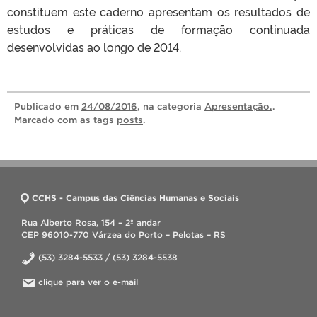
constituem este caderno apresentam os resultados de
estudos e práticas de formação continuada
desenvolvidas ao longo de 2014.
Publicado
em
24/08/2016
, na categoria
Apresentação.
.
Marcado com as tags
posts
.
CCHS - Campus das Ciências Humanas e Sociais
Rua Alberto Rosa, 154 – 2º andar
CEP 96010-770 Várzea do Porto – Pelotas – RS
(53) 3284-5533 / (53) 3284-5538
clique para ver o e-mail