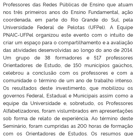
Professores das Redes Públicas de Ensino que atuam
nos três primeiros anos do Ensino Fundamental, ação
coordenada, em parte do Rio Grande do Sul, pela
Universidade Federal de Pelotas (UFPel). A Equipe
PNAIC-UFPel organizou este evento com o intuito de
criar um espaço para o compartilhamento e a avaliação
das atividades desenvolvidas ao longo do ano de 2014.
Um grupo de 38 formadores e 517 professores
Orientadores de Estudo, de 150 municípios gaúchos,
celebrou a conclusão com os professores e com a
comunidade o término de um ano de trabalho intenso.
Os resultados deste investimento, que mobilizou os
governos Federal, Estadual e Municipais assim como a
equipe da Universidade e, sobretudo, os Professores
Alfabetizadores, foram vislumbrados em apresentações
sob forma de relato de experiência. Ao término deste
Seminário, foram cumpridas as 200 horas de formação
com os Orientadores de Estudos. Os resumos que