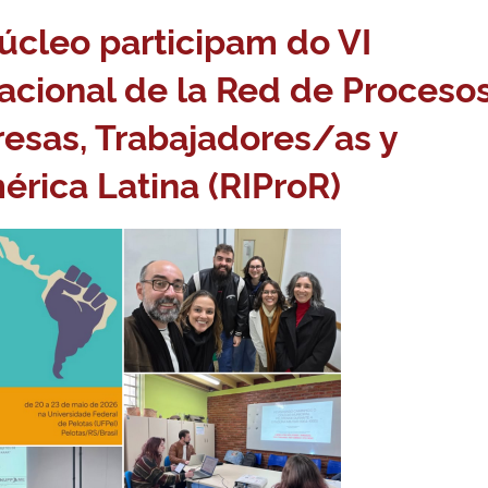
úcleo participam do VI
acional de la Red de Proceso
esas, Trabajadores/as y
érica Latina (RIProR)