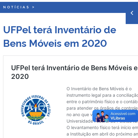
NOTÍCIAS
>
UFPel terá Inventário de
Bens Móveis em 2020