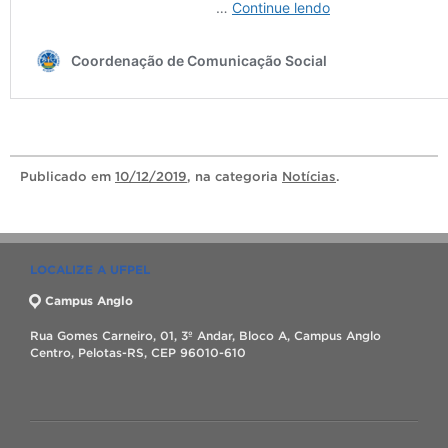
Publicado
em
10/12/2019
, na categoria
Notícias
.
LOCALIZE A UFPEL
Campus Anglo
Rua Gomes Carneiro, 01, 3º Andar, Bloco A, Campus Anglo
Centro, Pelotas-RS, CEP 96010-610