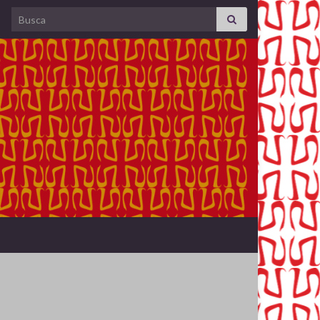
Search for: