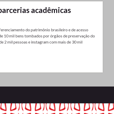
parcerias acadêmicas
ferenciamento do patrimônio brasileiro e de acesso
 de 10 mil bens tombados por órgãos de preservação do
 de 2 mil pessoas e instagram com mais de 30 mil