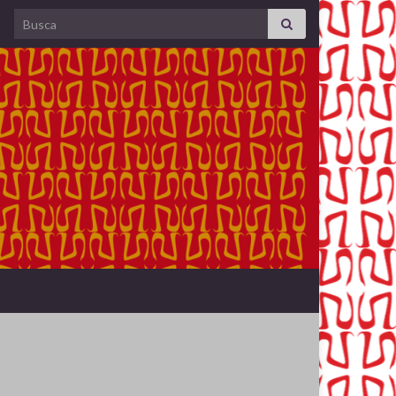
Search for: