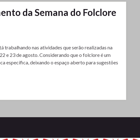
mento da Semana do Folclore
 trabalhando nas atividades que serão realizadas na
,22 e 23 de agosto. Considerando que o folclore é um
ca específica, deixando o espaço aberto para sugestões