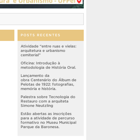
POSTS RECENTES
Atividade “entre ruas e vielas:
arquitetura e urbanismo
cemiterial”
Oficina: Introdução à
metodologia de História Oral.
Lançamento da
obra Centenário do Álbum de
Pelotas de 1922: fotografias,
memória e história.
Palestra sobre Tecnologia do
Restauro com a arquiteta
Simone Neutzling
Estão abertas as inscrições
para a atividade de percurso
formativo no Museu Municipal
Parque da Baronesa.