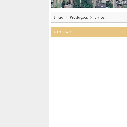
Início
Produções
Livros
LIVROS