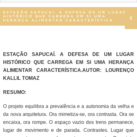
ESTAÇÃO SAPUCAÍ, A DEFESA DE UM LUGAR
HISTÓRICO QUE CARREGA EM SI UMA
HERANÇA ALIMENTAR CARACTERÍSTICA
ESTAÇÃO SAPUCAÍ. A DEFESA DE UM LUGAR
HISTÓRICO QUE CARREGA EM SI UMA
HERANÇA
ALIMENTAR CARACTERÍSTICA.
AUTOR: LOURENÇO
KALLIL TOMAZ
RESUMO:
O projeto equilibra a prevalência e a autonomia da velha e
da nova arquitetura.
Ora mimetiza-se, ora contrasta. Ora se
encaixa, ora rompe. O espaço vazio dos
trens permanece,
lugar de movimento e de parada. Contrastes. Lugar que