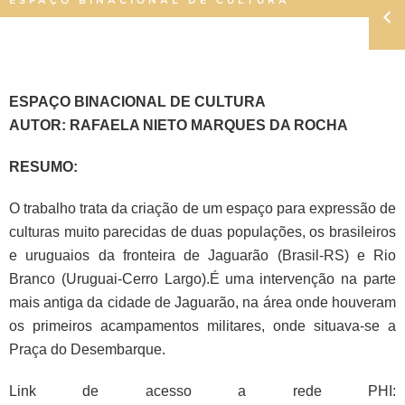
ESPAÇO BINACIONAL DE CULTURA
AUTOR: RAFAELA NIETO MARQUES DA ROCHA
RESUMO:
O trabalho trata da criação de um espaço para expressão de
culturas muito
parecidas de duas populações, os brasileiros
e uruguaios da fronteira de
Jaguarão (Brasil-RS) e Rio
Branco (Uruguai-Cerro Largo).É uma intervenção na
parte
mais antiga da cidade de Jaguarão, na área onde houveram
os primeiros
acampamentos militares, onde situava-se a
Praça do Desembarque.
Link de acesso a rede PHI: