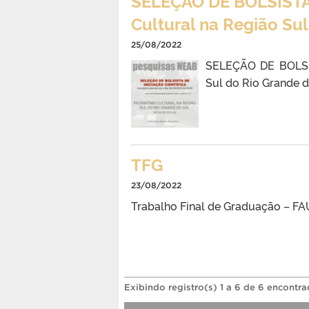
SELEÇÃO DE BOLSISTA 
Cultural na Região Sul
25/08/2022
SELEÇÃO DE BOLSIS
Sul do Rio Grande d
TFG
23/08/2022
Trabalho Final de Graduação – F
Exibindo registro(s) 1 a 6 de 6 encontra