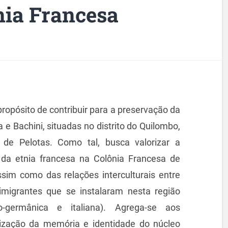
ia Francesa
opósito de contribuir para a preservação da
e Bachini, situadas no distrito do Quilombo,
 de Pelotas. Como tal, busca valorizar a
a da etnia francesa na Colônia Francesa de
sim como das relações interculturais entre
imigrantes que se instalaram nesta região
germânica e italiana). Agrega-se aos
ização da memória e identidade do núcleo