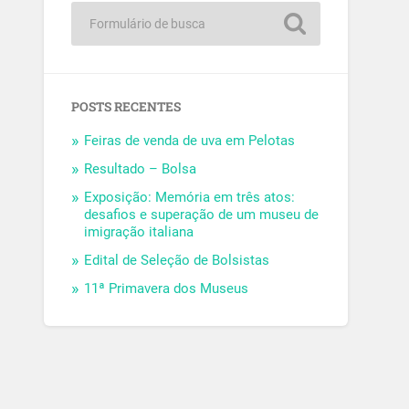
POSTS RECENTES
Feiras de venda de uva em Pelotas
Resultado – Bolsa
Exposição: Memória em três atos:
desafios e superação de um museu de
imigração italiana
Edital de Seleção de Bolsistas
11ª Primavera dos Museus