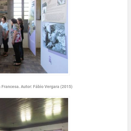
 Francesa. Autor: Fábio Vergara (2015)