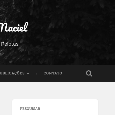
Maciel
 Pelotas
UBLICAÇÕES
CONTATO
PESQUISAR