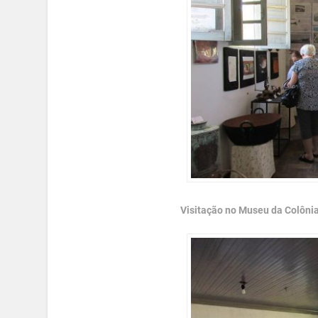
Visitação no Museu da Colônia