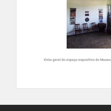
Vista geral do espaço expositivo do Museu