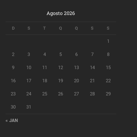
Agosto 2026
D
S
T
Q
Q
S
S
1
2
3
4
5
6
7
8
9
10
11
12
13
14
15
16
17
18
19
20
21
22
23
24
25
26
27
28
29
30
31
« JAN