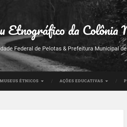
 Etnográfico da Colônia 
idade Federal de Pelotas & Prefeitura Municipal de
 MUSEUS ÉTNICOS
AÇÕES EDUCATIVAS
P