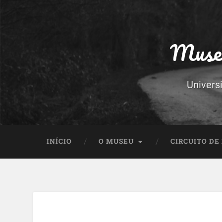
Museu
Univers
INÍCIO
O MUSEU
CIRCUITO DE