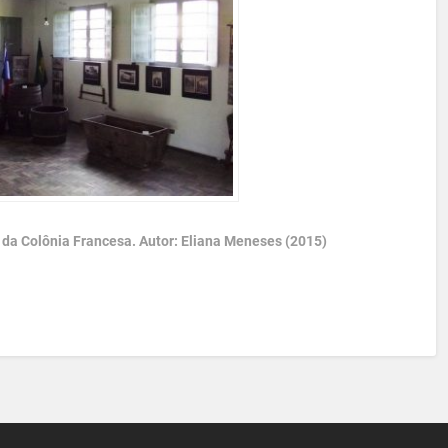
 da Colônia Francesa. Autor: Eliana Meneses (2015)