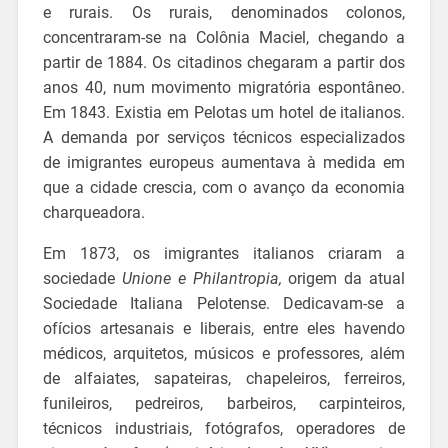
e rurais. Os rurais, denominados colonos,
concentraram-se na Colônia Maciel, chegando a
partir de 1884. Os citadinos chegaram a partir dos
anos 40, num movimento migratória espontâneo.
Em 1843. Existia em Pelotas um hotel de italianos.
A demanda por serviços técnicos especializados
de imigrantes europeus aumentava à medida em
que a cidade crescia, com o avanço da economia
charqueadora.
Em 1873, os imigrantes italianos criaram a
sociedade
Unione e Philantropia,
origem da atual
Sociedade Italiana Pelotense. Dedicavam-se a
ofícios artesanais e liberais, entre eles havendo
médicos, arquitetos, músicos e professores, além
de alfaiates, sapateiras, chapeleiros, ferreiros,
funileiros, pedreiros, barbeiros, carpinteiros,
técnicos industriais, fotógrafos, operadores de