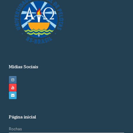
Mídias Sociais
Página inicial
Rochas