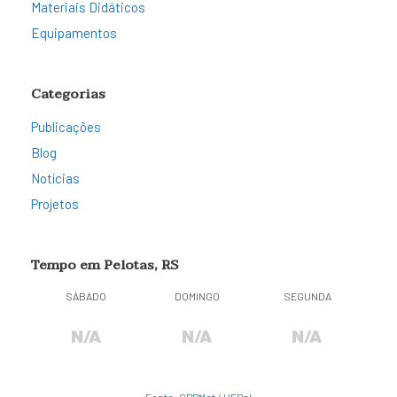
Materiais Didáticos
Equipamentos
Categorias
Publicações
Blog
Notícias
Projetos
Tempo em Pelotas, RS
SÁBADO
DOMINGO
SEGUNDA