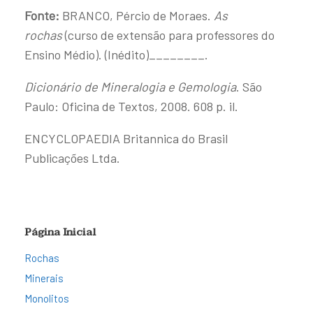
Fonte:
BRANCO, Pércio de Moraes.
As
rochas
(curso de extensão para professores do
Ensino Médio). (Inédito)________.
Dicionário de Mineralogia e Gemologia
. São
Paulo: Oficina de Textos, 2008. 608 p. il.
ENCYCLOPAEDIA Britannica do Brasil
Publicações Ltda.
Página Inicial
Rochas
Minerais
Monolitos