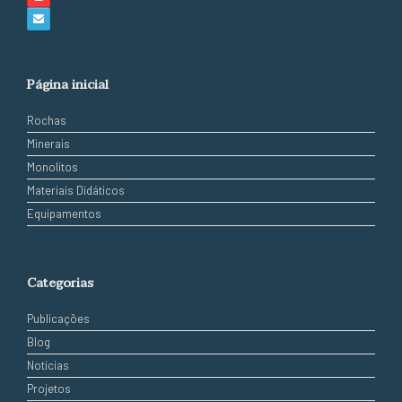
Página inicial
Rochas
Minerais
Monolitos
Materiais Didáticos
Equipamentos
Categorias
Publicações
Blog
Notícias
Projetos