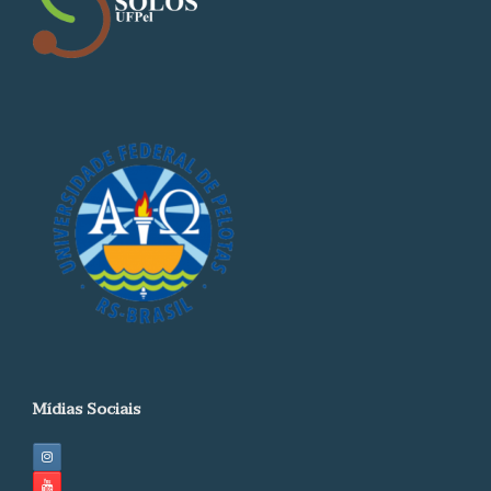
Mídias Sociais