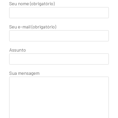
Seu nome (obrigatório)
Seu e-mail (obrigatório)
Assunto
Sua mensagem