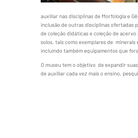
auxiliar nas disciplinas de Morfologia e 
inclusão de outras disciplinas ofertadas
de coleção didáticas e coleção de acerv
solos, tais como exemplares de minerais
incluindo também equipamentos que foram
O museu tem o objetivo de expandir suas
de auxiliar cada vez mais o ensino, pesqu