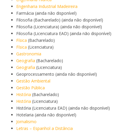
Engenharia Industrial Madeireira
Farmácia (ainda não disponível)
Filosofia (Bacharelado) (ainda não disponível)
Filosofia (Licenciatura) (ainda não disponível)
Filosofia (Licenciatura EAD) (ainda não disponível)
Física
(Bacharelado)
Física
(Licenciatura)
Gastronomia
Geografia
(Bacharelado)
Geografia
(Licenciatura)
Geoprocessamento (ainda não disponível)
Gestão Ambiental
Gestão Pública
História
(Bacharelado)
História
(Licenciatura)
História (Licenciatura EAD) (ainda não disponível)
Hotelaria (ainda não disponível)
Jornalismo
Letras – Espanhol a Distância