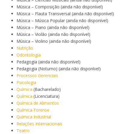
Música – Composição (ainda não disponível)
Música – Flauta Transversal (ainda não disponível)
Música – Música Popular (ainda não disponível)
Música – Piano (ainda não disponível)
Música – Violão (ainda não disponível)
Música – Violino (ainda não disponível)
Nutrição
Odontologia
Pedagogia (ainda não disponível)
Pedagogia (Noturno) (ainda não disponível)
Processos Gerenciais
Psicologia
Química
(Bacharelado)
Química
(Licenciatura)
Química de Alimentos
Química Forense
Química Industrial
Relações Internacionais
Teatro