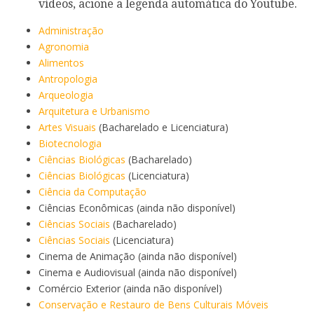
vídeos, acione a legenda automática do Youtube.
Administração
Agronomia
Alimentos
Antropologia
Arqueologia
Arquitetura e Urbanismo
Artes Visuais
(Bacharelado e Licenciatura)
Biotecnologia
Ciências Biológicas
(Bacharelado)
Ciências Biológicas
(Licenciatura)
Ciência da Computação
Ciências Econômicas (ainda não disponível)
Ciências Sociais
(Bacharelado)
Ciências Sociais
(Licenciatura)
Cinema de Animação (ainda não disponível)
Cinema e Audiovisual (ainda não disponível)
Comércio Exterior (ainda não disponível)
Conservação e Restauro de Bens Culturais Móveis