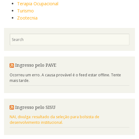
Terapia Ocupacional
Turismo
Zootecnia
Ingresso pelo PAVE
Ocorreu um erro. A causa provável é o feed estar offline. Tente
mais tarde.
Ingresso pelo SISU
NAI, divulga: resultado da seleção para bolsista de
desenvolvimento institucional.