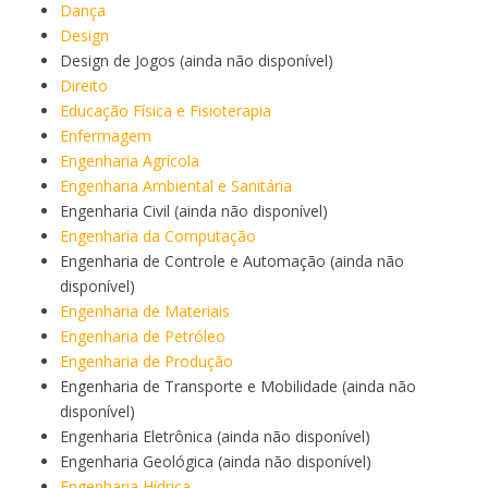
Dança
Design
Design de Jogos (ainda não disponível)
Direito
Educação Física e Fisioterapia
Enfermagem
Engenharia Agrícola
Engenharia Ambiental e Sanitária
Engenharia Civil (ainda não disponível)
Engenharia da Computação
Engenharia de Controle e Automação (ainda não
disponível)
Engenharia de Materiais
Engenharia de Petróleo
Engenharia de Produção
Engenharia de Transporte e Mobilidade (ainda não
disponível)
Engenharia Eletrônica (ainda não disponível)
Engenharia Geológica (ainda não disponível)
Engenharia Hídrica