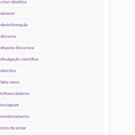
crise climática
dataset
desinformação
discurso
disputa discursiva
divulgação científica
eleições
fake news
influenciadores
instagram
monitoramento
nota de pesar