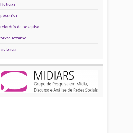
Notícias
pesquisa
relatório de pesquisa
texto externo
violência