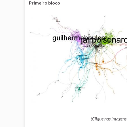
Primeiro bloco
(Clique nas imagens