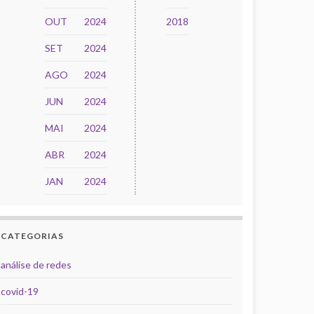
OUT
2024
2018
SET
2024
AGO
2024
JUN
2024
MAI
2024
ABR
2024
JAN
2024
CATEGORIAS
análise de redes
covid-19