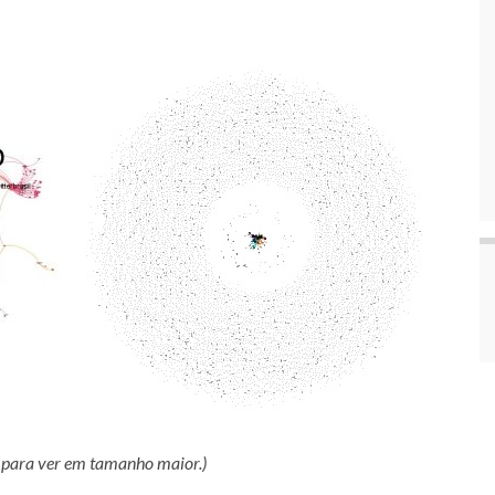
 para ver em tamanho maior.)