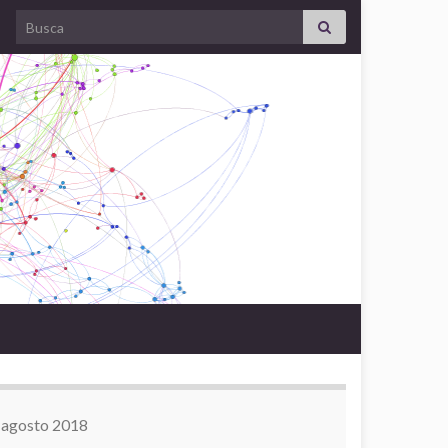
Search for:
agosto 2018