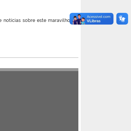
 notícias sobre este maravilhoso