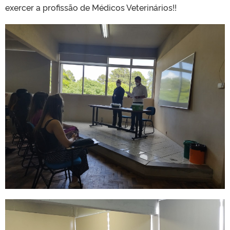
exercer a profissão de Médicos Veterinários!!