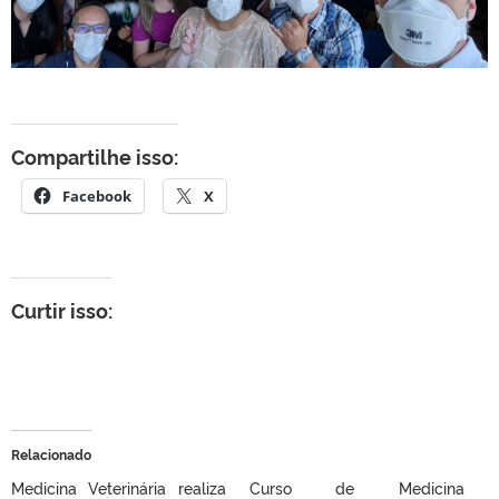
Compartilhe isso:
Facebook
X
Curtir isso:
Relacionado
Medicina Veterinária realiza
Curso de Medicina