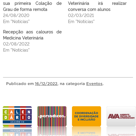
sua primeira Colação de
Veterinária irá realizar
Grau de forma remota
conversa com alunos
24/08/2020
02/03/2021
Em "Notícias"
Em "Notícias"
Recepção aos calouros de
Medicina Veterinária
02/08/2022
Em "Notícias"
Publicado
em
16/12/2022
, na categoria
Eventos
.