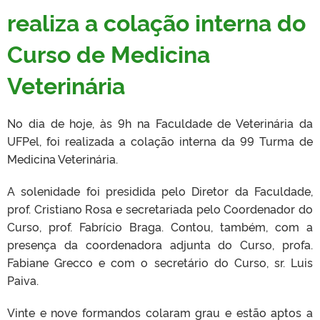
realiza a colação interna do
Curso de Medicina
Veterinária
No dia de hoje, às 9h na Faculdade de Veterinária da
UFPel, foi realizada a colação interna da 99 Turma de
Medicina Veterinária.
A solenidade foi presidida pelo Diretor da Faculdade,
prof. Cristiano Rosa e secretariada pelo Coordenador do
Curso, prof. Fabrício Braga. Contou, também, com a
presença da coordenadora adjunta do Curso, profa.
Fabiane Grecco e com o secretário do Curso, sr. Luis
Paiva.
Vinte e nove formandos colaram grau e estão aptos a