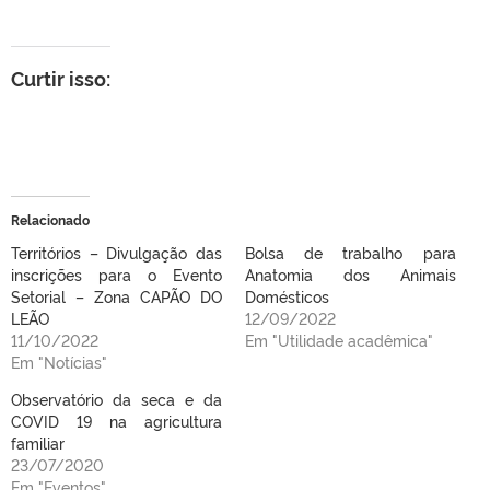
Curtir isso:
Relacionado
Territórios – Divulgação das
Bolsa de trabalho para
inscrições para o Evento
Anatomia dos Animais
Setorial – Zona CAPÃO DO
Domésticos
LEÃO
12/09/2022
11/10/2022
Em "Utilidade acadêmica"
Em "Notícias"
Observatório da seca e da
COVID 19 na agricultura
familiar
23/07/2020
Em "Eventos"