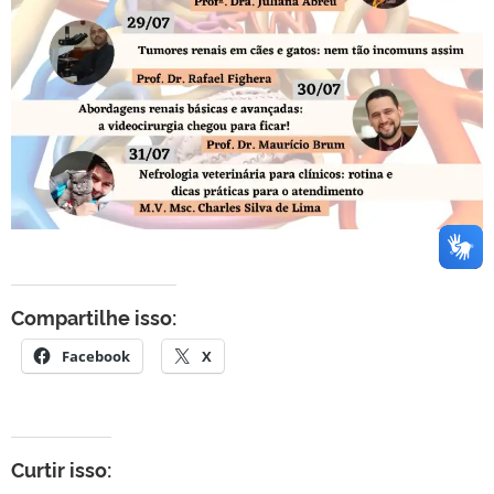
Compartilhe isso:
Facebook
X
Curtir isso: