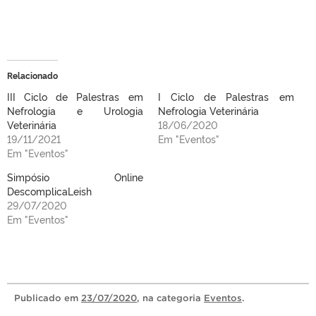
Relacionado
III Ciclo de Palestras em
I Ciclo de Palestras em
Nefrologia e Urologia
Nefrologia Veterinária
Veterinária
18/06/2020
19/11/2021
Em "Eventos"
Em "Eventos"
Simpósio Online
DescomplicaLeish
29/07/2020
Em "Eventos"
Publicado
em
23/07/2020
, na categoria
Eventos
.