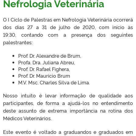
Nefrologia Veterinária
O I Ciclo de Palestras em Nefrologia Veterinária ocorrerá
dos dias 27 a 31 de julho de 2020, com início às
19:30, contando com a presença dos seguintes
palestrantes:
Prof. Dr. Alexandre de Brum,
Profa. Dra. Juliana Abreu,
Prof. Dr. Rafael Fighera,
Prof. Dr. Maurício Brum
M.V. Msc. Charles Silva de Lima.
Nosso intuito é levar informação de qualidade aos
participantes, de forma a ajudá-los no entendimento
deste assunto de extrema importância na rotina dos
Médicos Veterinários.
Este evento é voltado a graduandos e graduados em