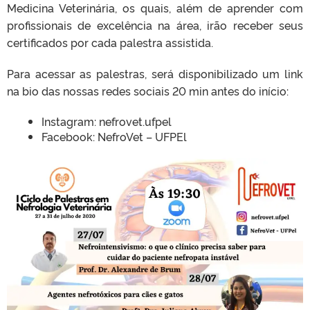
Medicina Veterinária, os quais, além de aprender com
profissionais de excelência na área, irão receber seus
certificados por cada palestra assistida.
Para acessar as palestras, será disponibilizado um link
na bio das nossas redes sociais 20 min antes do início:
Instagram: nefrovet.ufpel
Facebook: NefroVet – UFPEl