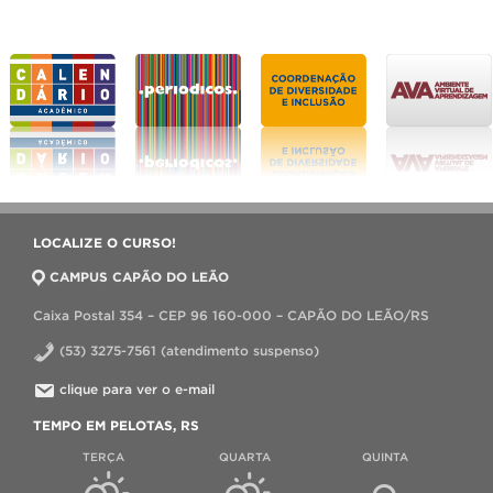
LOCALIZE O CURSO!
CAMPUS CAPÃO DO LEÃO
Caixa Postal 354 – CEP 96 160-000 – CAPÃO DO LEÃO/RS
(53) 3275-7561 (atendimento suspenso)
clique para ver o e-mail
TEMPO EM PELOTAS, RS
TERÇA
QUARTA
QUINTA