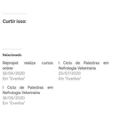
Curtir isso:
Relacionado
Repropel realiza cursos
I Ciclo de Palestras em
online
Nefrologia Veterinária
18/06/2020
23/07/2020
Em "Eventos"
Em "Eventos"
I Ciclo de Palestras em
Nefrologia Veterinária
18/06/2020
Em "Eventos"