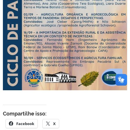
Compartilhe isso:
Facebook
X