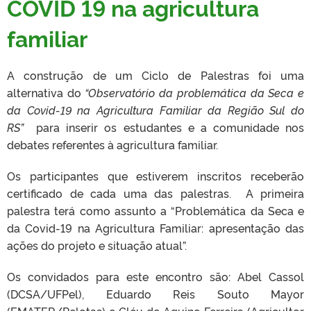
COVID 19 na agricultura
familiar
A construção de um Ciclo de Palestras foi uma
alternativa do
“Observatório da problemática da Seca e
da Covid-19 na Agricultura Familiar da Região Sul do
RS”
para inserir os estudantes e a comunidade nos
debates referentes à agricultura familiar.
Os participantes que estiverem inscritos receberão
certificado de cada uma das palestras. A primeira
palestra terá como assunto a “Problemática da Seca e
da Covid-19 na Agricultura Familiar: apresentação das
ações do projeto e situação atual”.
Os convidados para este encontro são: Abel Cassol
(DCSA/UFPel), Eduardo Reis Souto Mayor